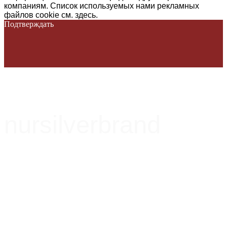
компаниям. Список используемых нами рекламных
файлов cookie см. здесь.
Подтверждать
nursilverbrand