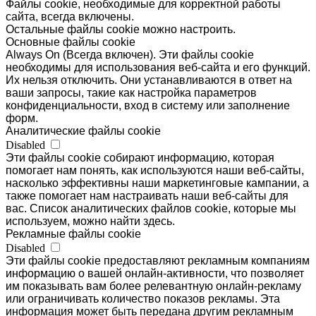
Файлы cookie, необходимые для корректной работы
сайта, всегда включены.
Остальные файлы cookie можно настроить.
Основные файлы cookie
Always On (Всегда включен). Эти файлы cookie
необходимы для использования веб-сайта и его функций.
Их нельзя отключить. Они устанавливаются в ответ на
ваши запросы, такие как настройка параметров
конфиденциальности, вход в систему или заполнение
форм.
Аналитические файлы cookie
Disabled
Эти файлы cookie собирают информацию, которая
помогает нам понять, как используются наши веб-сайты,
насколько эффективны наши маркетинговые кампании, а
также помогает нам настраивать наши веб-сайты для
вас. Список аналитических файлов cookie, которые мы
используем, можно найти здесь.
Рекламные файлы cookie
Disabled
Эти файлы cookie предоставляют рекламным компаниям
информацию о вашей онлайн-активности, что позволяет
им показывать вам более релевантную онлайн-рекламу
или ограничивать количество показов рекламы. Эта
информация может быть передана другим рекламным