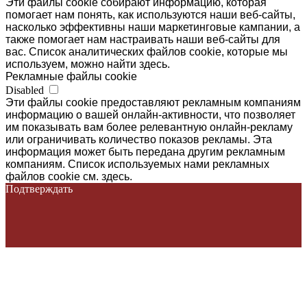
Эти файлы cookie собирают информацию, которая
помогает нам понять, как используются наши веб-сайты,
насколько эффективны наши маркетинговые кампании, а
также помогает нам настраивать наши веб-сайты для
вас. Список аналитических файлов cookie, которые мы
используем, можно найти здесь.
Рекламные файлы cookie
Disabled
Эти файлы cookie предоставляют рекламным компаниям
информацию о вашей онлайн-активности, что позволяет
им показывать вам более релевантную онлайн-рекламу
или ограничивать количество показов рекламы. Эта
информация может быть передана другим рекламным
компаниям. Список используемых нами рекламных
файлов cookie см. здесь.
Подтверждать