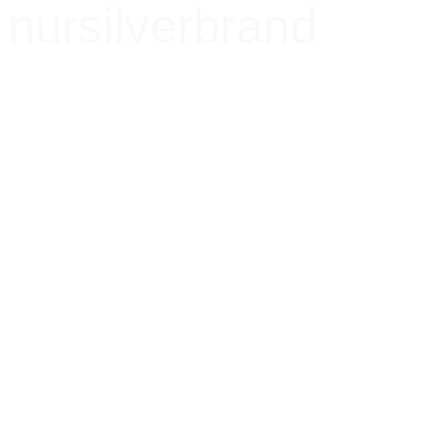
nursilverbrand